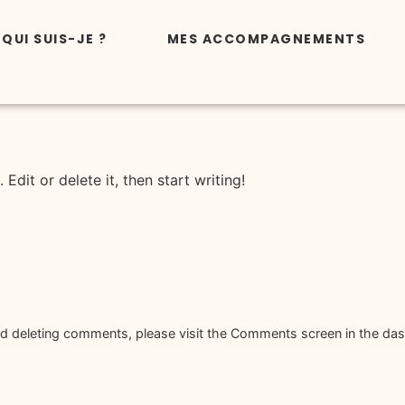
QUI SUIS-JE ?
MES ACCOMPAGNEMENTS
Edit or delete it, then start writing!
and deleting comments, please visit the Comments screen in the da