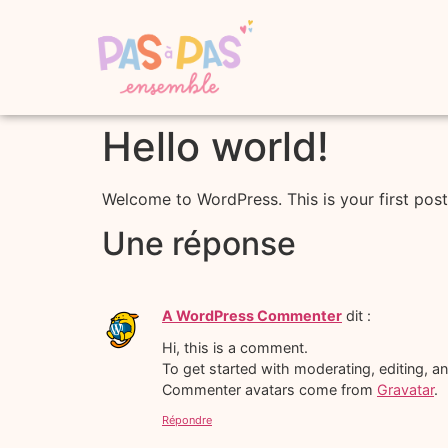
Hello world!
Welcome to WordPress. This is your first post. 
Une réponse
A WordPress Commenter
dit :
Hi, this is a comment.
To get started with moderating, editing, 
Commenter avatars come from
Gravatar
.
Répondre