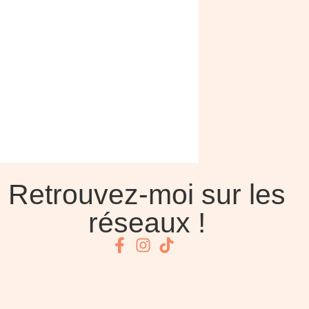
Retrouvez-moi sur les
réseaux !