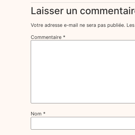
Laisser un commentair
Votre adresse e-mail ne sera pas publiée.
Les
Commentaire
*
Nom
*