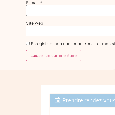
E-mail
*
Site web
Enregistrer mon nom, mon e-mail et mon si