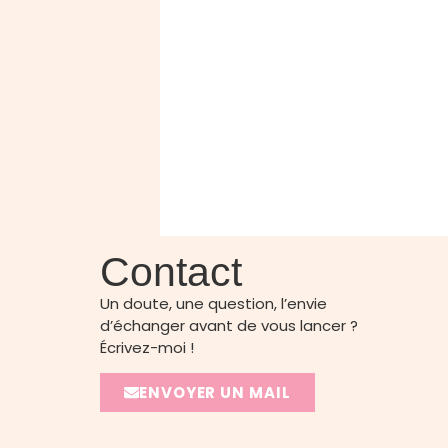
Contact
Un doute, une question, l’envie
d’échanger avant de vous lancer ?
Écrivez-moi !
ENVOYER UN MAIL