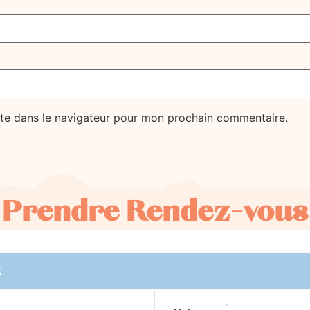
te dans le navigateur pour mon prochain commentaire.
Prendre Rendez-vous