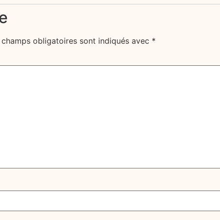
e
 champs obligatoires sont indiqués avec
*