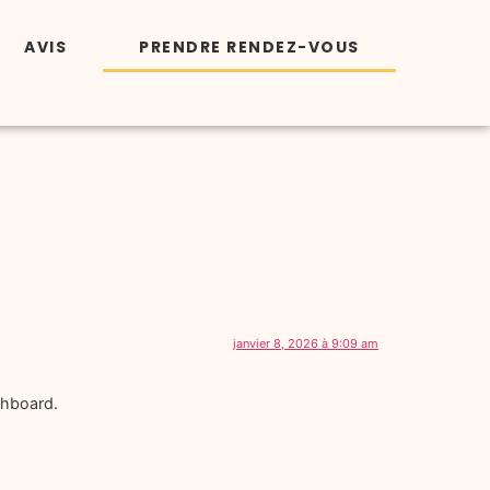
AVIS
PRENDRE RENDEZ-VOUS
janvier 8, 2026 à 9:09 am
shboard.